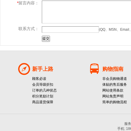
*
留言内容：
联系方式：
(QQ、MSN、Ema
新手上路
购物指南
顾客必读
非会员购物通道
会员等级折扣
体贴的售后服务
订单的几种状态
网站使用条款
积分奖励计划
网站免责声明
商品退货保障
简单的购物流程
服务热
手机: 1