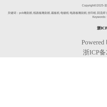
Copyright©2025-
关键词：pcb雕刻机 线路板雕刻机 裁板机 电镀机 电路板雕刻机 丝印机 回流焊 贴片机
Keywords:
浙ICP
Powered
浙ICP备2