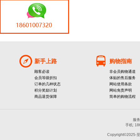
新手上路
购物指南
顾客必读
非会员购物通道
会员等级折扣
体贴的售后服务
订单的几种状态
网站使用条款
积分奖励计划
网站免责声明
商品退货保障
简单的购物流程
服务热
手机: 1
Copyright©2025-