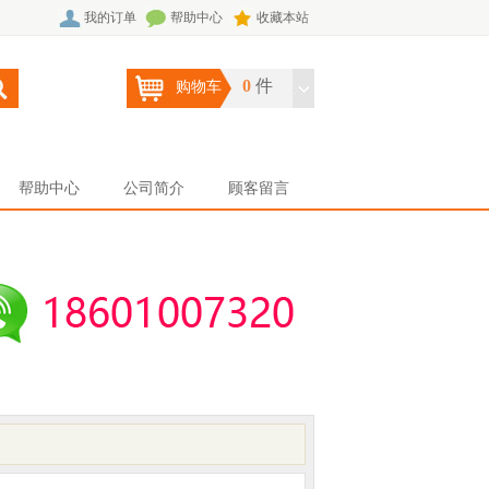
我的订单
帮助中心
收藏本站
0
件
购物车
帮助中心
公司简介
顾客留言