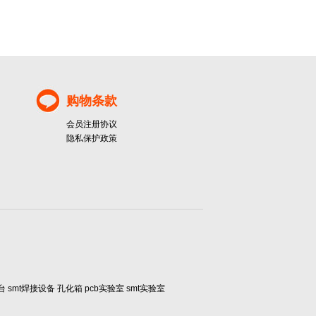
购物条款
会员注册协议
隐私保护政策
smt焊接设备 孔化箱 pcb实验室 smt实验室