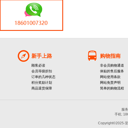
新手上路
购物指南
顾客必读
非会员购物通道
会员等级折扣
体贴的售后服务
订单的几种状态
网站使用条款
积分奖励计划
网站免责声明
商品退货保障
简单的购物流程
服务热
手机: 1
Copyright©2025-