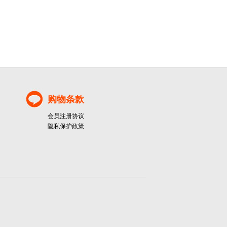
购物条款
会员注册协议
隐私保护政策