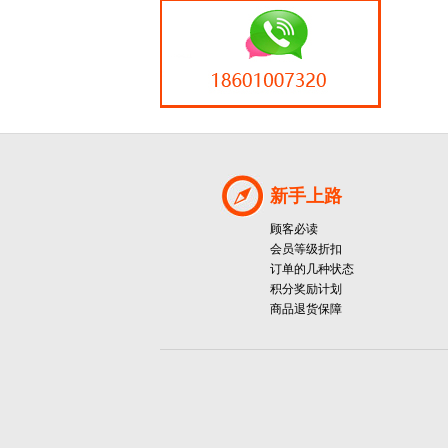
新手上路
顾客必读
会员等级折扣
订单的几种状态
积分奖励计划
商品退货保障