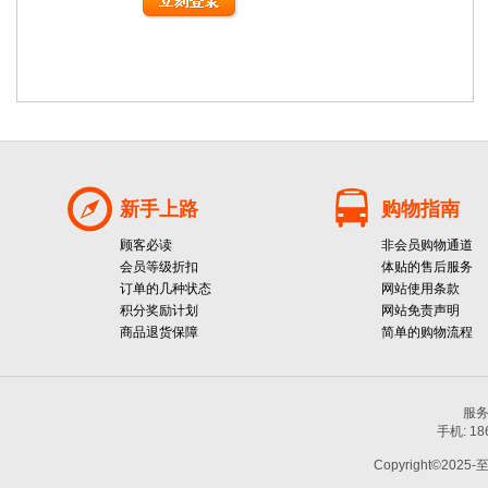
新手上路
购物指南
顾客必读
非会员购物通道
会员等级折扣
体贴的售后服务
订单的几种状态
网站使用条款
积分奖励计划
网站免责声明
商品退货保障
简单的购物流程
服务热
手机: 1
Copyright©2025-