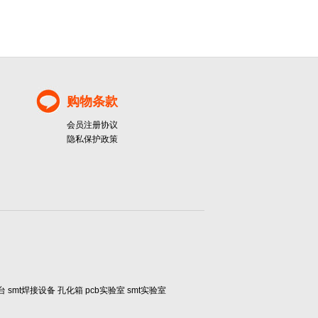
购物条款
会员注册协议
隐私保护政策
smt焊接设备 孔化箱 pcb实验室 smt实验室