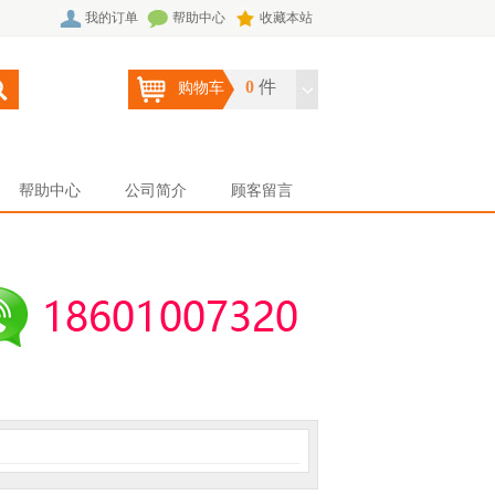
我的订单
帮助中心
收藏本站
0
件
购物车
帮助中心
公司简介
顾客留言