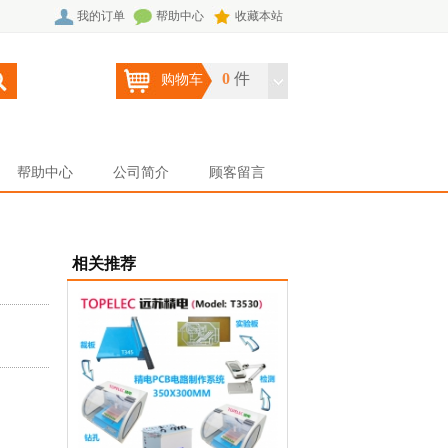
我的订单
帮助中心
收藏本站
0
件
购物车
帮助中心
公司简介
顾客留言
相关推荐