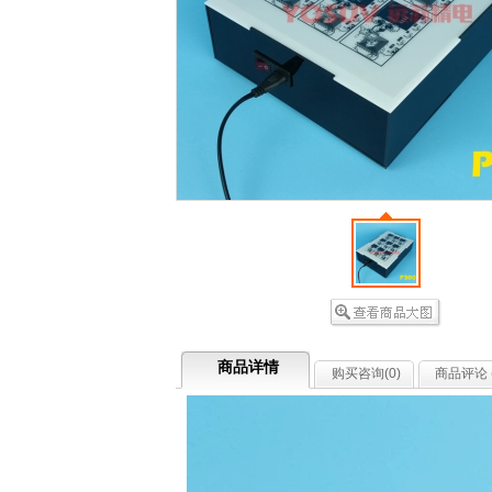
商品详情
购买咨询(
0
)
商品评论 